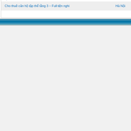
Cho thuê căn hộ tập thể tầng 3 – Full tiện nghi
Hà Nội