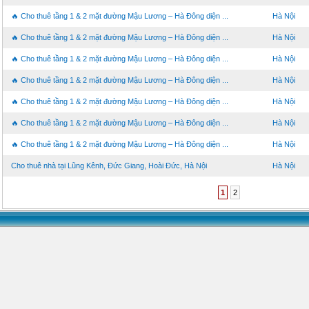
🔥 Cho thuê tầng 1 & 2 mặt đường Mậu Lương – Hà Đông diện ...
Hà Nội
🔥 Cho thuê tầng 1 & 2 mặt đường Mậu Lương – Hà Đông diện ...
Hà Nội
🔥 Cho thuê tầng 1 & 2 mặt đường Mậu Lương – Hà Đông diện ...
Hà Nội
🔥 Cho thuê tầng 1 & 2 mặt đường Mậu Lương – Hà Đông diện ...
Hà Nội
🔥 Cho thuê tầng 1 & 2 mặt đường Mậu Lương – Hà Đông diện ...
Hà Nội
🔥 Cho thuê tầng 1 & 2 mặt đường Mậu Lương – Hà Đông diện ...
Hà Nội
🔥 Cho thuê tầng 1 & 2 mặt đường Mậu Lương – Hà Đông diện ...
Hà Nội
Cho thuê nhà tại Lũng Kênh, Đức Giang, Hoài Đức, Hà Nội
Hà Nội
1
2